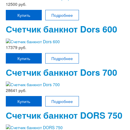
12500 руб.
Купить
Подробнее
Счетчик банкнот Dors 600
17379 руб.
Купить
Подробнее
Счетчик банкнот Dors 700
28641 руб.
Купить
Подробнее
Счетчик банкнот DORS 750