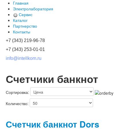
Главная
Электролаборатория
Сервис
Каталог
Партнерство
Контакты
+7 (343) 219-96-78
+7 (343) 253-01-01
info@intellkom.ru
Счетчики банкнот
Сортировка:
Количество:
Счетчик банкнот Dors