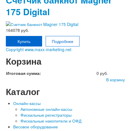
175 Digital
164078 руб.
Купить
Подробнее
Copyright www.maxx-marketing.net
Корзина
Итоговая сумма:
0 руб.
В корзину
Каталог
Онлайн-кассы
Автономные онлайн-кассы
Фискальные регистраторы
Фискальные накопители и ОФД
Весовое оборудование