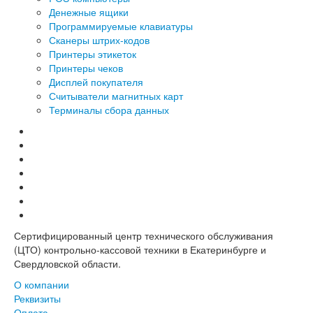
Денежные ящики
Программируемые клавиатуры
Сканеры штрих-кодов
Принтеры этикеток
Принтеры чеков
Дисплей покупателя
Считыватели магнитных карт
Терминалы сбора данных
Сертифицированный центр технического обслуживания
(ЦТО) контрольно-кассовой техники в Екатеринбурге и
Свердловской области.
О компании
Реквизиты
Оплата