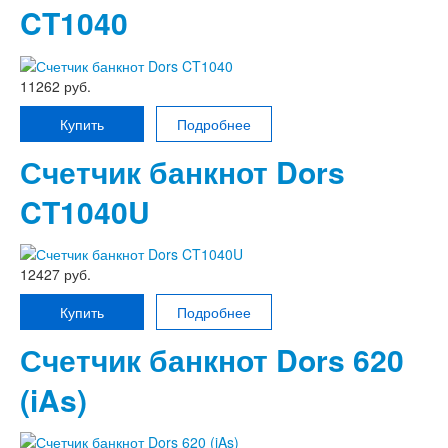
CT1040
11262 руб.
Купить
Подробнее
Счетчик банкнот Dors
CT1040U
12427 руб.
Купить
Подробнее
Счетчик банкнот Dors 620
(iAs)