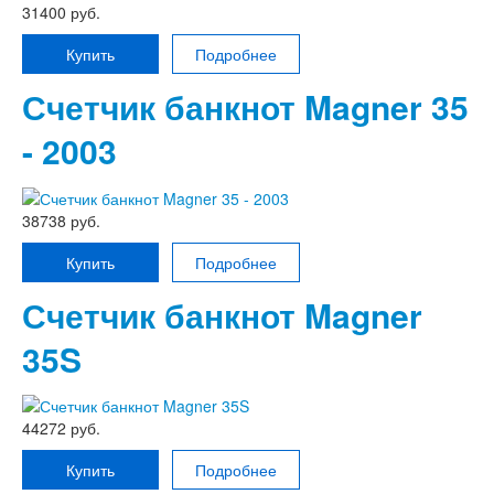
31400 руб.
Купить
Подробнее
Счетчик банкнот Magner 35
- 2003
38738 руб.
Купить
Подробнее
Счетчик банкнот Magner
35S
44272 руб.
Купить
Подробнее