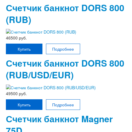
Счетчик банкнот DORS 800
(RUB)
46500 руб.
Купить
Подробнее
Счетчик банкнот DORS 800
(RUB/USD/EUR)
49500 руб.
Купить
Подробнее
Счетчик банкнот Magner
75D