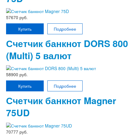
57670 руб.
Купить
Подробнее
Счетчик банкнот DORS 800
(Multi) 5 валют
58900 руб.
Купить
Подробнее
Счетчик банкнот Magner
75UD
70777 руб.