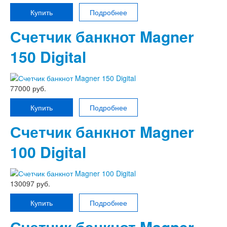
Купить
Подробнее
Счетчик банкнот Magner
150 Digital
77000 руб.
Купить
Подробнее
Счетчик банкнот Magner
100 Digital
130097 руб.
Купить
Подробнее
Счетчик банкнот Magner