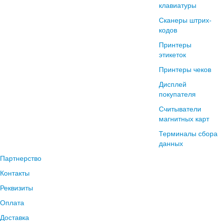
клавиатуры
Сканеры штрих-
кодов
Принтеры
этикеток
Принтеры чеков
Дисплей
покупателя
Считыватели
магнитных карт
Терминалы сбора
данных
Партнерство
Контакты
Реквизиты
Оплата
Доставка