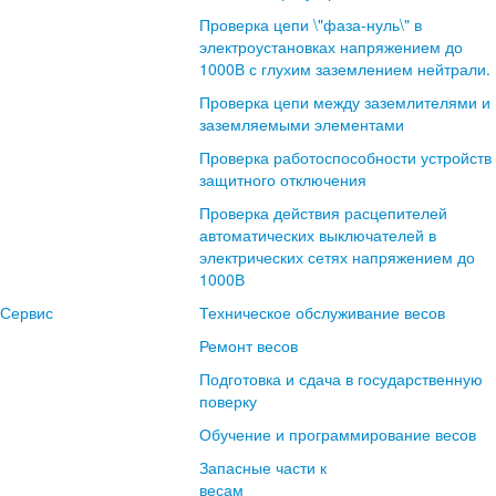
Проверка цепи \"фаза-нуль\" в
электроустановках напряжением до
1000В с глухим заземлением нейтрали.
Проверка цепи между заземлителями и
заземляемыми элементами
Проверка работоспособности устройств
защитного отключения
Проверка действия расцепителей
автоматических выключателей в
электрических сетях напряжением до
1000В
Сервис
Техническое обслуживание весов
Ремонт весов
Подготовка и сдача в государственную
поверку
Обучение и программирование весов
Запасные части к
весам