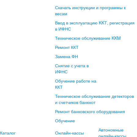
Скачать инструкции и программы к
весам
Ввод в эксплуатацию KKТ, регистрация
в ИФНС
Техническое обслуживание KKM
Ремонт ККТ
Замена ФН
Снятие с учета в
ИФНС
Обучение работе на
ККТ
Техническое обслуживание детекторов
и счетчиков банкнот
Ремонт банковского оборудования
Обучение
Автономные
Каталог
Онлайн-кассы
онлайн-кассы