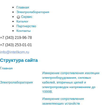
Главная
Электролаборатория
Сервис
Каталог
Партнерство
Контакты
+7 (343) 219-96-78
+7 (343) 253-01-01
info@intellkom.ru
Структура сайта
Главная
Измерение сопротивления изоляции
электрооборудования, силовых
Электролаборатория
кабелей, вторичных цепей и
электропроводок напряжением до
1000В.
Измерение сопротивления
заземляющих устройств