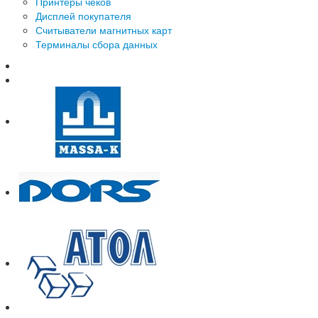
Принтеры чеков
Дисплей покупателя
Считыватели магнитных карт
Терминалы сбора данных