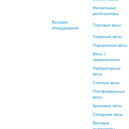
Фискальные
регистраторы
Весовое
Торговые весы
оборудование
Товарные весы
Порционные весы
Весы с
термопечатью
Лабораторные
весы
Счетные весы
Платформенные
весы
Крановые весы
Складские весы
Весовые
индикаторы