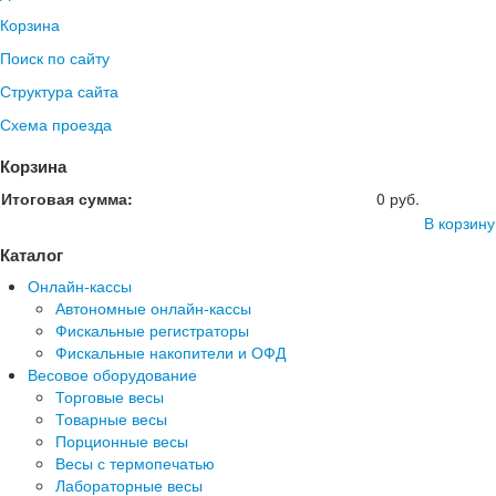
Корзина
Поиск по сайту
Структура сайта
Схема проезда
Корзина
Итоговая сумма:
0 руб.
В корзину
Каталог
Онлайн-кассы
Автономные онлайн-кассы
Фискальные регистраторы
Фискальные накопители и ОФД
Весовое оборудование
Торговые весы
Товарные весы
Порционные весы
Весы с термопечатью
Лабораторные весы