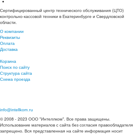
Сертифицированный центр технического обслуживания (ЦТО)
контрольно-кассовой техники в Екатеринбурге и Свердловской
области.
О компании
Реквизиты
Оплата
Доставка
Корзина
Поиск по сайту
Структура сайта
Схема проезда
+7 (343) 219-96-78
+7 (343) 253-01-01
info@intellkom.ru
© 2008 - 2023 ООО "Интеллком". Все права защищены.
Использование материалов с сайта без согласия правообладателя
запрещено. Вся представленная на сайте информация носит