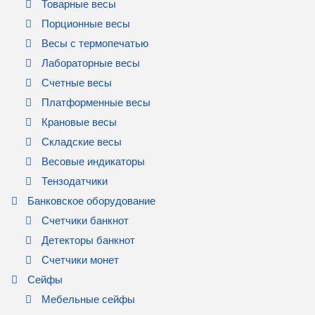
Товарные весы
Порционные весы
Весы с термопечатью
Лабораторные весы
Счетные весы
Платформенные весы
Крановые весы
Складские весы
Весовые индикаторы
Тензодатчики
Банковское оборудование
Счетчики банкнот
Детекторы банкнот
Счетчики монет
Сейфы
Мебельные сейфы