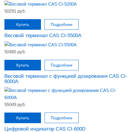
50291 руб.
Купить
Подробнее
Весовой терминал CAS CI-5500A
50485 руб.
Купить
Подробнее
Весовой терминал с функцией дозирования CAS CI-
6000A
55049 руб.
Купить
Подробнее
Цифровой индикатор CAS CI-600D