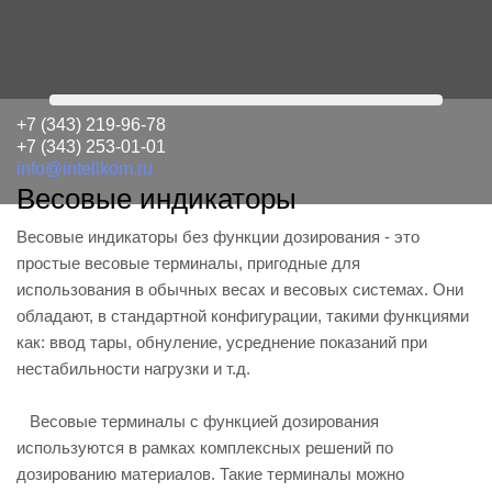
+7 (343) 219-96-78
+7 (343) 253-01-01
info@intellkom.ru
Весовые индикаторы
Весовые индикаторы без функции дозирования - это
простые весовые терминалы, пригодные для
использования в обычных весах и весовых системах. Они
обладают, в стандартной конфигурации, такими функциями
как: ввод тары, обнуление, усреднение показаний при
нестабильности нагрузки и т.д.
Весовые терминалы с функцией дозирования
используются в рамках комплексных решений по
дозированию материалов. Такие терминалы можно