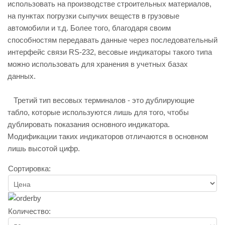
использовать на производстве строительных материалов,
на пунктах погрузки сыпучих веществ в грузовые
автомобили и т.д. Более того, благодаря своим
способностям передавать данные через последовательный
интерфейс связи RS-232, весовые индикаторы такого типа
можно использовать для хранения в учетных базах
данных.
Третий тип весовых терминалов - это дублирующие
табло, которые используются лишь для того, чтобы
дублировать показания основного индикатора.
Модификации таких индикаторов отличаются в основном
лишь высотой цифр.
Сортировка:
Количество: