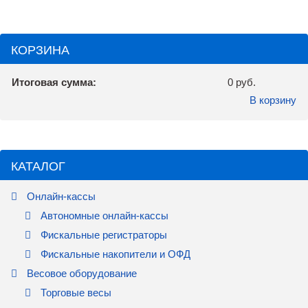
КОРЗИНА
Итоговая сумма:
0 руб.
В корзину
КАТАЛОГ
Онлайн-кассы
Автономные онлайн-кассы
Фискальные регистраторы
Фискальные накопители и ОФД
Весовое оборудование
Торговые весы