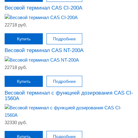
Весовой терминал CAS CI-200A
22718 руб.
Купить
Подробнее
Весовой терминал CAS NT-200A
22718 руб.
Купить
Подробнее
Весовой терминал с функцией дозирования CAS CI-
1560A
32330 руб.
Купить
Подробнее