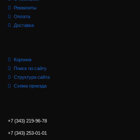
Реквизиты
Оплата
Доставка
Корзина
Поиск по сайту
Структура сайта
Схема проезда
+7 (343) 219-96-78
+7 (343) 253-01-01