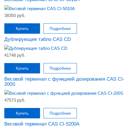
38350 руб.
Купить
Подробнее
Дублирующее табло CAS CD
41748 руб.
Купить
Подробнее
Весовой терминал с функцией дозирования CAS CI-
200S
47573 руб.
Купить
Подробнее
Весовой терминал CAS CI-5200A