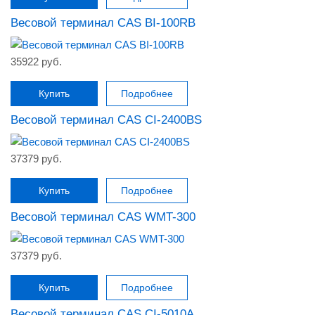
Весовой терминал CAS BI-100RB
35922 руб.
Купить
Подробнее
Весовой терминал CAS CI-2400BS
37379 руб.
Купить
Подробнее
Весовой терминал CAS WMT-300
37379 руб.
Купить
Подробнее
Весовой терминал CAS CI-5010A