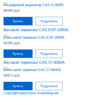
66990 руб.
Купить
Подробнее
Весовой терминал CAS EXP-2000A
83495 руб.
Купить
Подробнее
Весовой терминал CAS CI-8000A
90971 руб.
Купить
Подробнее
Copyright www.maxx-marketing.net