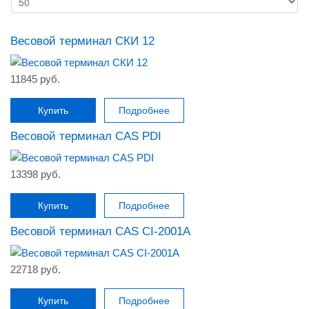
Весовой терминал СКИ 12
11845 руб.
Купить
Подробнее
Весовой терминал CAS PDI
13398 руб.
Купить
Подробнее
Весовой терминал CAS CI-2001A
22718 руб.
Купить
Подробнее