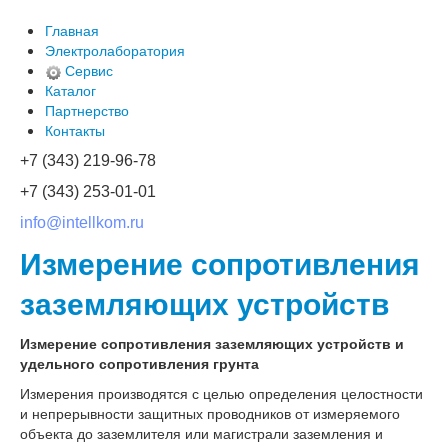
Главная
Электролаборатория
Сервис
Каталог
Партнерство
Контакты
+7 (343) 219-96-78
+7 (343) 253-01-01
info@intellkom.ru
Измерение сопротивления
заземляющих устройств
Измерение сопротивления заземляющих устройств и
удельного сопротивления грунта
Измерения производятся с целью определения целостности
и непрерывности защитных проводников от измеряемого
объекта до заземлителя или магистрали заземления и