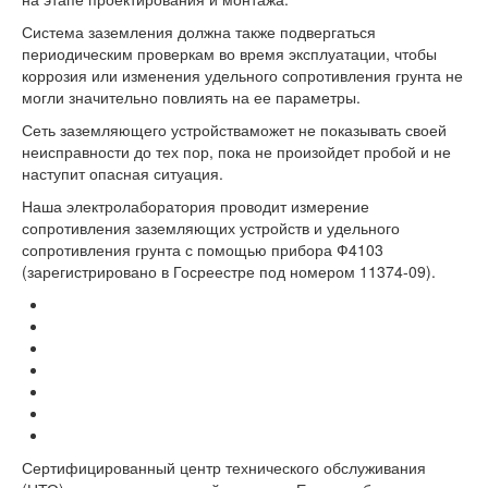
Система заземления должна также подвергаться
периодическим проверкам во время эксплуатации, чтобы
коррозия или изменения удельного сопротивления грунта не
могли значительно повлиять на ее параметры.
Сеть заземляющего устройстваможет не показывать своей
неисправности до тех пор, пока не произойдет пробой и не
наступит опасная ситуация.
Наша электролаборатория проводит измерение
сопротивления заземляющих устройств и удельного
сопротивления грунта с помощью прибора Ф4103
(зарегистрировано в Госреестре под номером 11374-09).
Сертифицированный центр технического обслуживания