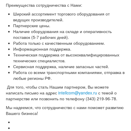
Преимущества сотрудничества с Нами:
Широкий ассортимент торгового оборудования от
ведущих производителей.
Партнерские цены.
Наличие оборудования на складе и оперативность
поставок (5-7 рабочих дней).
Работа только с качественным оборудованием.
Информационная поддержка.
Техническая поддержка от высококвалифицированных
технических специалистов.
Сервисная поддержка, наличие запасных частей.
Работа со всеми транспортными компаниями, отправка в
любые регионы РФ.
Для того, чтобы стать Нашим партнером, Вы можете
написать письмо на адрес
intellcom@yandex.ru
с темой о
партнерстве или позвонить по телефону (343) 219-96-78.
Мы надеемся, что сотрудничество с нами поможет развитию
Вашего бизнеса!