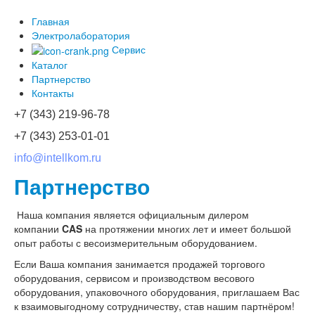
Главная
Электролаборатория
Сервис
Каталог
Партнерство
Контакты
+7 (343) 219-96-78
+7 (343) 253-01-01
info@intellkom.ru
Партнерство
Наша компания является официальным дилером
компании
CAS
на протяжении многих лет и имеет большой
опыт работы с весоизмерительным оборудованием.
Если Ваша компания занимается продажей торгового
оборудования, сервисом и производством весового
оборудования, упаковочного оборудования, приглашаем Вас
к взаимовыгодному сотрудничеству, став нашим партнёром!