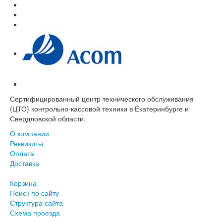
Сертифицированный центр технического обслуживания
(ЦТО) контрольно-кассовой техники в Екатеринбурге и
Свердловской области.
О компании
Реквизиты
Оплата
Доставка
Корзина
Поиск по сайту
Структура сайта
Схема проезда