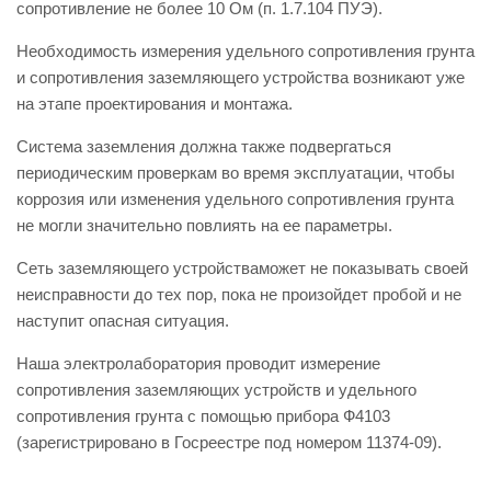
сопротивление не более 10 Ом (п. 1.7.104 ПУЭ).
Необходимость измерения удельного сопротивления грунта
и сопротивления заземляющего устройства возникают уже
на этапе проектирования и монтажа.
Система заземления должна также подвергаться
периодическим проверкам во время эксплуатации, чтобы
коррозия или изменения удельного сопротивления грунта
не могли значительно повлиять на ее параметры.
Сеть заземляющего устройстваможет не показывать своей
неисправности до тех пор, пока не произойдет пробой и не
наступит опасная ситуация.
Наша электролаборатория проводит измерение
сопротивления заземляющих устройств и удельного
сопротивления грунта с помощью прибора Ф4103
(зарегистрировано в Госреестре под номером 11374-09).