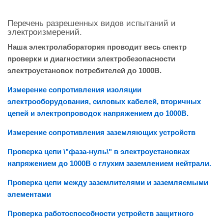
Перечень разрешенных видов испытаний и
электроизмерений.
Наша электролаборатория проводит весь спектр
проверки и диагностики электробезопасности
электроустановок потребителей до 1000В.
Измерение сопротивления изоляции
электрооборудования, силовых кабелей, вторичных
цепей и электропроводок напряжением до 1000В.
Измерение сопротивления заземляющих устройств
Проверка цепи \"фаза-нуль\" в электроустановках
напряжением до 1000В с глухим заземлением нейтрали.
Проверка цепи между заземлителями и заземляемыми
элементами
Проверка работоспособности устройств защитного