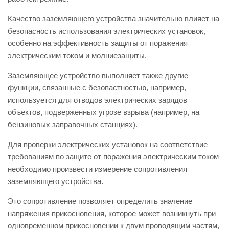
Качество заземляющего устройства значительно влияет на
безопасность использования электрических установок,
особенно на эффективность защиты от поражения
электрическим током и молниезащиты.
Заземляющее устройство выполняет также другие
функции, связанные с безопастностью, например,
используется для отводов электрических зарядов
объектов, подверженных угрозе взрыва (например, на
бензиновых заправочных станциях).
Для проверки электрических установок на соответствие
требованиям по защите от поражения электрическим током
необходимо произвести измерение сопротивления
заземляющего устройства.
Это сопротивление позволяет определить значение
напряжения прикосновения, которое может возникнуть при
одновременном прикосновении к двум проводящим частям,