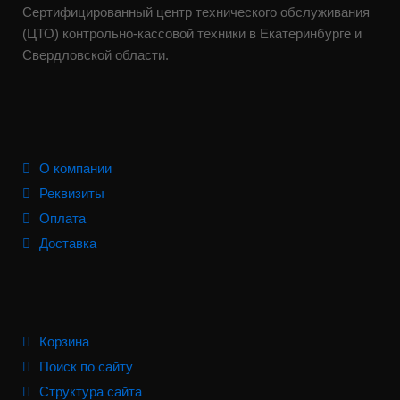
Сертифицированный центр технического обслуживания
(ЦТО) контрольно-кассовой техники в Екатеринбурге и
Свердловской области.
О компании
Реквизиты
Оплата
Доставка
Корзина
Поиск по сайту
Структура сайта