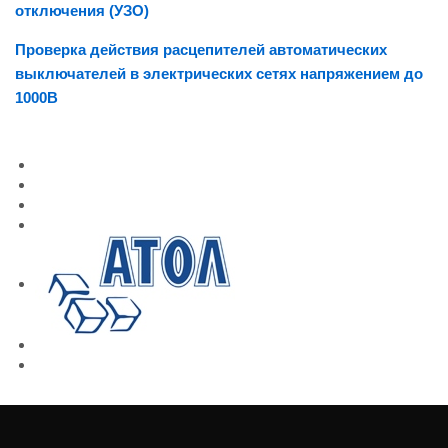
отключения (УЗО)
Проверка действия расцепителей автоматических
выключателей в электрических сетях напряжением до
1000В