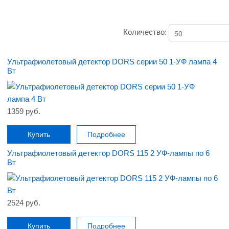
Количество:
Ультрафиолетовый детектор DORS серии 50 1-УФ лампа 4
Вт
1359 руб.
Купить
Подробнее
Ультрафиолетовый детектор DORS 115 2 УФ-лампы по 6
Вт
2524 руб.
Купить
Подробнее