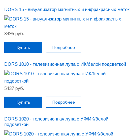
DORS 15 - визуализатор магнитных и инфракрасных меток
3495 руб.
Купить
Подробнее
DORS 1010 - телевизионная лупа с ИК/белой подсветкой
5437 руб.
Купить
Подробнее
DORS 1020 - телевизионная лупа с УФ/ИК/белой
подсветкой