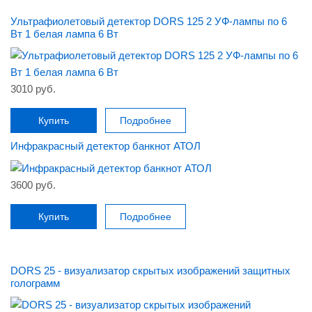
Ультрафиолетовый детектор DORS 125 2 УФ-лампы по 6
Вт 1 белая лампа 6 Вт
3010 руб.
Купить
Подробнее
Инфракрасный детектор банкнот АТОЛ
3600 руб.
Купить
Подробнее
DORS 25 - визуализатор скрытых изображений защитных
голограмм