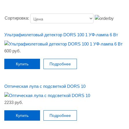
Сортировка:
Ультрафиолетовый детектор DORS 100 1 УФ-лампа 6 Вт
600 руб.
Купить
Подробнее
Оптическая лупа с подсветкой DORS 10
2233 руб.
Купить
Подробнее