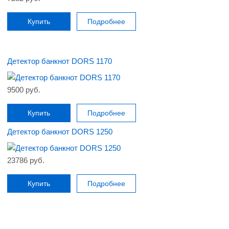
Купить
Подробнее
Детектор банкнот DORS 1170
9500 руб.
Купить
Подробнее
Детектор банкнот DORS 1250
23786 руб.
Купить
Подробнее