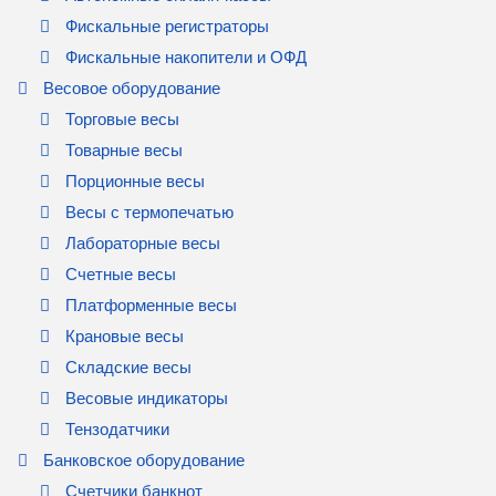
Фискальные регистраторы
Фискальные накопители и ОФД
Весовое оборудование
Торговые весы
Товарные весы
Порционные весы
Весы с термопечатью
Лабораторные весы
Счетные весы
Платформенные весы
Крановые весы
Складские весы
Весовые индикаторы
Тензодатчики
Банковское оборудование
Счетчики банкнот