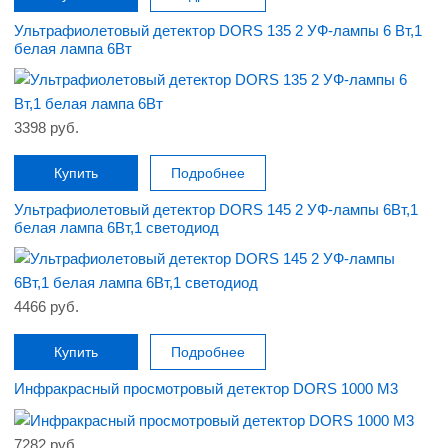
Ультрафиолетовый детектор DORS 135 2 УФ-лампы 6 Вт,1
белая лампа 6Вт
3398 руб.
Купить
Подробнее
Ультрафиолетовый детектор DORS 145 2 УФ-лампы 6Вт,1
белая лампа 6Вт,1 светодиод
4466 руб.
Купить
Подробнее
Инфракрасный просмотровый детектор DORS 1000 M3
7282 руб.