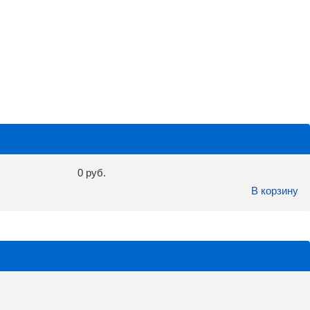
0 руб.
В корзину