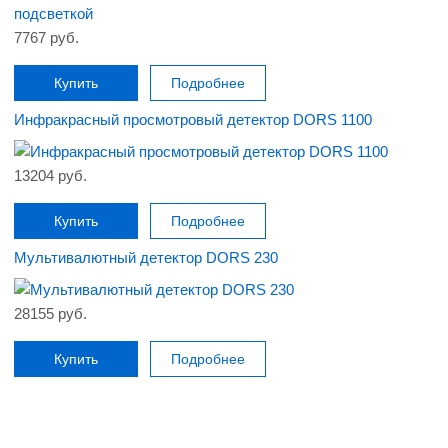
7767 руб.
Купить
Подробнее
Инфракрасный просмотровый детектор DORS 1100
13204 руб.
Купить
Подробнее
Мультивалютный детектор DORS 230
28155 руб.
Купить
Подробнее