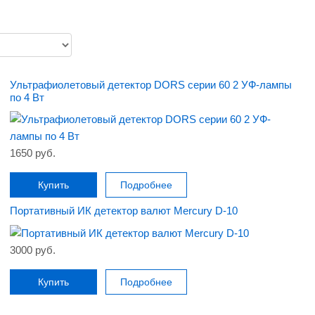
Ультрафиолетовый детектор DORS серии 60 2 УФ-лампы
по 4 Вт
1650 руб.
Купить
Подробнее
Портативный ИК детектор валют Mercury D-10
3000 руб.
Купить
Подробнее