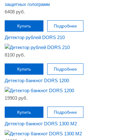
6408 руб.
Купить
Подробнее
Детектор рублей DORS 210
8100 руб.
Купить
Подробнее
Детектор банкнот DORS 1200
19903 руб.
Купить
Подробнее
Детектор банкнот DORS 1300 M2