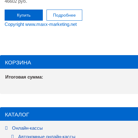
46602 руб.
Купить
Подробнее
Copyright www.maxx-marketing.net
КОРЗИНА
Итоговая сумма:
КАТАЛОГ
Онлайн-кассы
Автономные онлайн-кассы