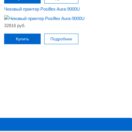
Чековый принтер Posiflex Aura-9000U
32816 руб.
Купить
Подробнее