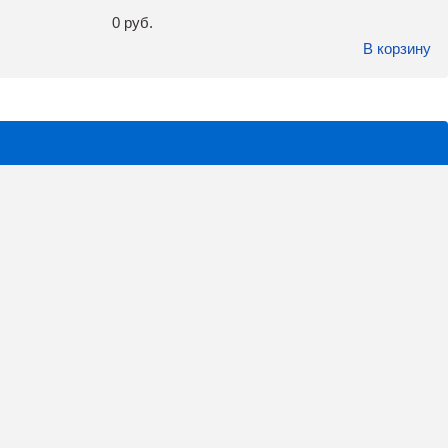
0 руб.
В корзину