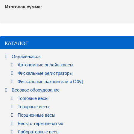
Итоговая сумма:
КАТАЛОГ
Онлайн-кассы
Автономные онлайн-кассы
Фискальные регистраторы
Фискальные накопители и ОФД
Весовое оборудование
Торговые весы
Товарные весы
Порционные весы
Весы с термопечатью
Лабораторные весы