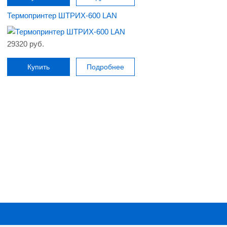
Термопринтер ШТРИХ-600 LAN
29320 руб.
Купить
Подробнее