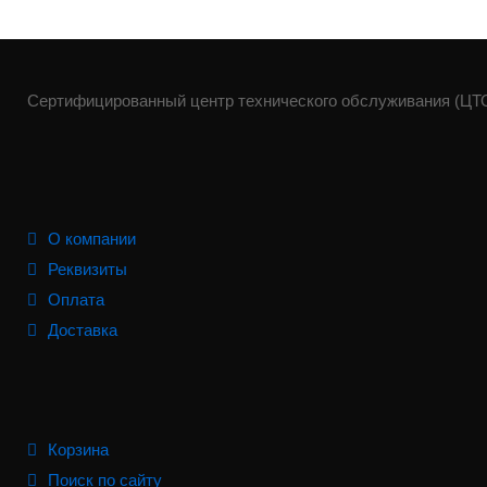
Сертифицированный центр технического обслуживания (ЦТО)
О компании
Реквизиты
Оплата
Доставка
Корзина
Поиск по сайту