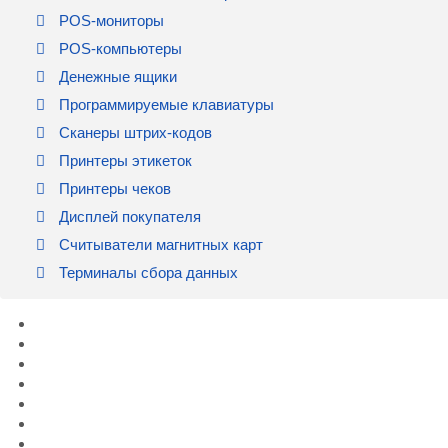
POS-мониторы
POS-компьютеры
Денежные ящики
Программируемые клавиатуры
Сканеры штрих-кодов
Принтеры этикеток
Принтеры чеков
Дисплей покупателя
Считыватели магнитных карт
Терминалы сбора данных