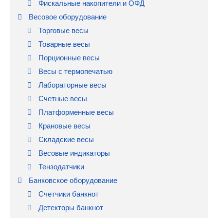
Фискальные накопители и ОФД
Весовое оборудование
Торговые весы
Товарные весы
Порционные весы
Весы с термопечатью
Лабораторные весы
Счетные весы
Платформенные весы
Крановые весы
Складские весы
Весовые индикаторы
Тензодатчики
Банковское оборудование
Счетчики банкнот
Детекторы банкнот