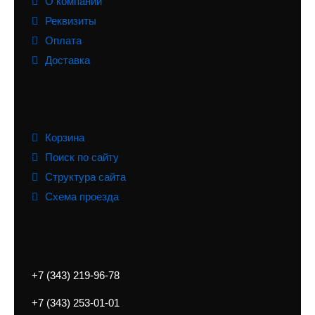
О компании
Реквизиты
Оплата
Доставка
Корзина
Поиск по сайту
Структура сайта
Схема проезда
+7 (343) 219-96-78
+7 (343) 253-01-01