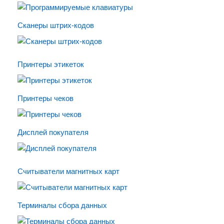
Сканеры штрих-кодов
Принтеры этикеток
Принтеры чеков
Дисплей покупателя
Считыватели магнитных карт
Терминалы сбора данных