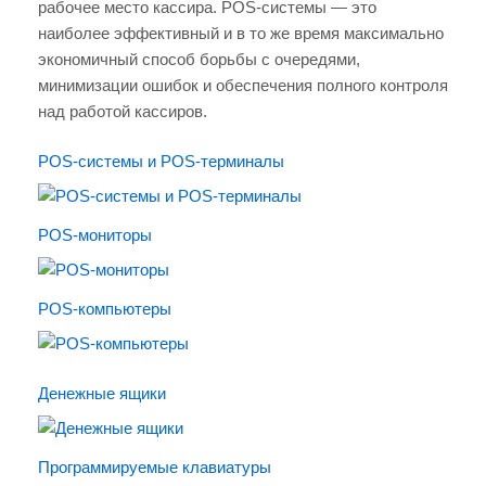
рабочее место кассира. POS-системы — это
наиболее эффективный и в то же время максимально
экономичный способ борьбы с очередями,
минимизации ошибок и обеспечения полного контроля
над работой кассиров.
POS-системы и POS-терминалы
POS-мониторы
POS-компьютеры
Денежные ящики
Программируемые клавиатуры