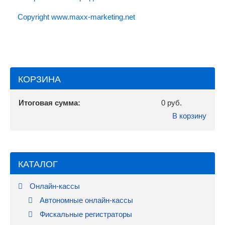
Copyright www.maxx-marketing.net
КОРЗИНА
Итоговая сумма:
0 руб.
В корзину
КАТАЛОГ
Онлайн-кассы
Автономные онлайн-кассы
Фискальные регистраторы