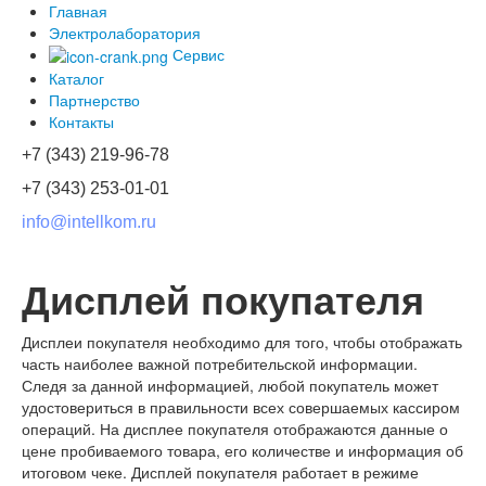
Главная
Электролаборатория
Сервис
Каталог
Партнерство
Контакты
+7 (343) 219-96-78
+7 (343) 253-01-01
info@intellkom.ru
Дисплей покупателя
Дисплеи покупателя необходимо для того, чтобы отображать
часть наиболее важной потребительской информации.
Следя за данной информацией, любой покупатель может
удостовериться в правильности всех совершаемых кассиром
операций. На дисплее покупателя отображаются данные о
цене пробиваемого товара, его количестве и информация об
итоговом чеке. Дисплей покупателя работает в режиме