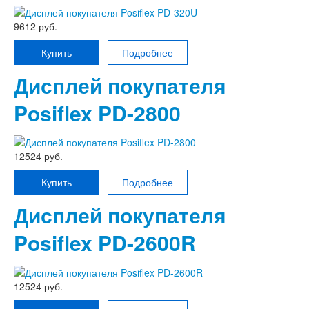
9612 руб.
Купить
Подробнее
Дисплей покупателя
Posiflex PD-2800
12524 руб.
Купить
Подробнее
Дисплей покупателя
Posiflex PD-2600R
12524 руб.