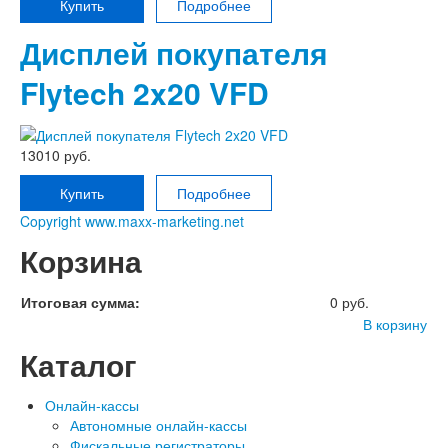
Купить
Подробнее
Дисплей покупателя
Flytech 2x20 VFD
13010 руб.
Купить
Подробнее
Copyright www.maxx-marketing.net
Корзина
Итоговая сумма:
0 руб.
В корзину
Каталог
Онлайн-кассы
Автономные онлайн-кассы
Фискальные регистраторы