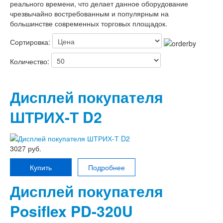
реального времени, что делает данное оборудование
чрезвычайно востребованным и популярным на
большинстве современных торговых площадок.
Сортировка:
Количество:
Дисплей покупателя
ШТРИХ-Т D2
3027 руб.
Купить
Подробнее
Дисплей покупателя
Posiflex PD-320U