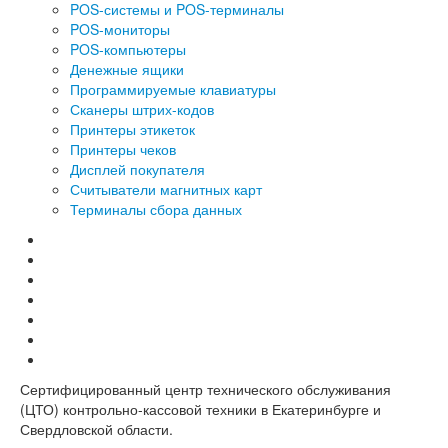
POS-системы и POS-терминалы
POS-мониторы
POS-компьютеры
Денежные ящики
Программируемые клавиатуры
Сканеры штрих-кодов
Принтеры этикеток
Принтеры чеков
Дисплей покупателя
Считыватели магнитных карт
Терминалы сбора данных
Сертифицированный центр технического обслуживания
(ЦТО) контрольно-кассовой техники в Екатеринбурге и
Свердловской области.