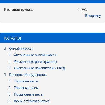
Итоговая сумма:
0 руб.
В корзину
КАТАЛОГ
Онлайн-кассы
Автономные онлайн-кассы
Фискальные регистраторы
Фискальные накопители и ОФД
Весовое оборудование
Торговые весы
Товарные весы
Порционные весы
Весы с термопечатью