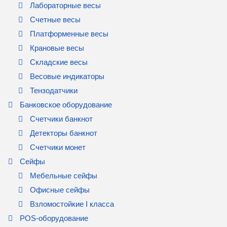
Лабораторные весы
Счетные весы
Платформенные весы
Крановые весы
Складские весы
Весовые индикаторы
Тензодатчики
Банковское оборудование
Счетчики банкнот
Детекторы банкнот
Счетчики монет
Сейфы
Мебельные сейфы
Офисные сейфы
Взломостойкие I класса
POS-оборудование