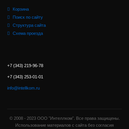
Корзина
Поиск по сайту
Структура сайта
Схема проезда
+7 (343) 219-96-78
+7 (343) 253-01-01
info@intellkom.ru
© 2008 - 2023 ООО "Интеллком". Все права защищены.
Использование материалов с сайта без согласия