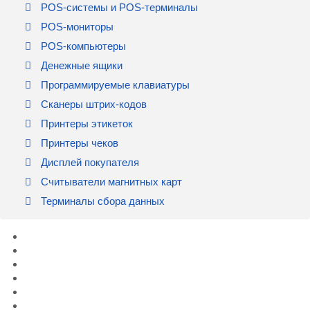
POS-системы и POS-терминалы
POS-мониторы
POS-компьютеры
Денежные ящики
Программируемые клавиатуры
Сканеры штрих-кодов
Принтеры этикеток
Принтеры чеков
Дисплей покупателя
Считыватели магнитных карт
Терминалы сбора данных