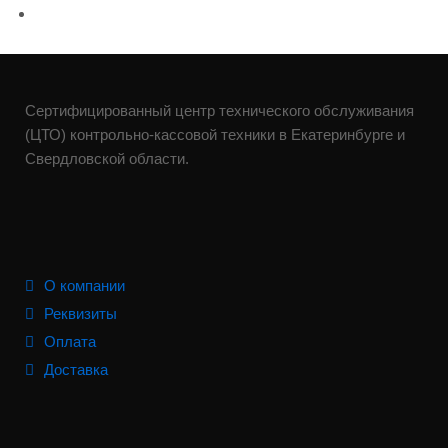
Сертифицированный центр технического обслуживания
(ЦТО) контрольно-кассовой техники в Екатеринбурге и
Свердловской области.
О компании
Реквизиты
Оплата
Доставка