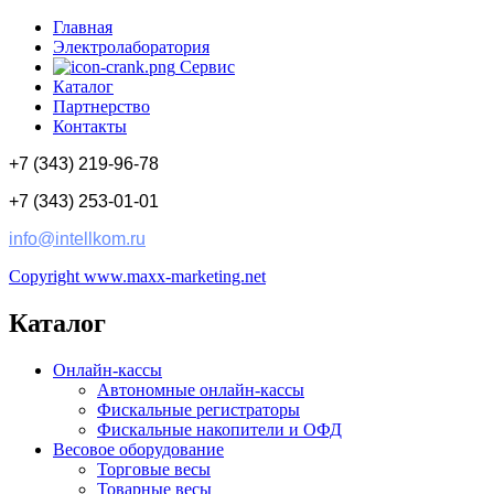
Главная
Электролаборатория
Сервис
Каталог
Партнерство
Контакты
+7 (343) 219-96-78
+7 (343) 253-01-01
info@intellkom.ru
Copyright www.maxx-marketing.net
Каталог
Онлайн-кассы
Автономные онлайн-кассы
Фискальные регистраторы
Фискальные накопители и ОФД
Весовое оборудование
Торговые весы
Товарные весы