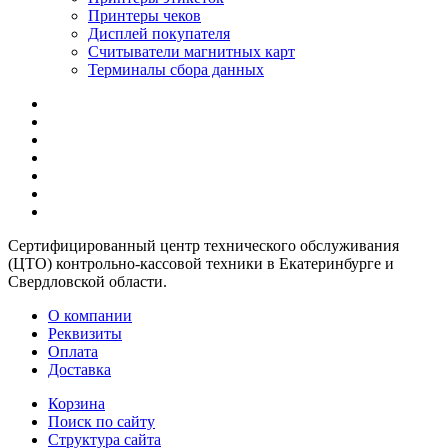
Принтеры чеков
Дисплей покупателя
Считыватели магнитных карт
Терминалы сбора данных
Сертифицированный центр технического обслуживания
(ЦТО) контрольно-кассовой техники в Екатеринбурге и
Свердловской области.
О компании
Реквизиты
Оплата
Доставка
Корзина
Поиск по сайту
Структура сайта