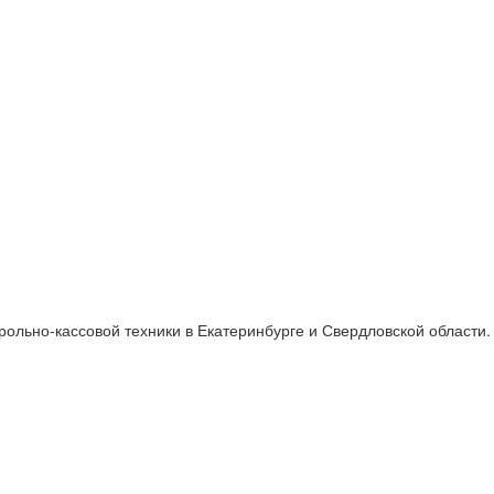
ольно-кассовой техники в Екатеринбурге и Свердловской области.