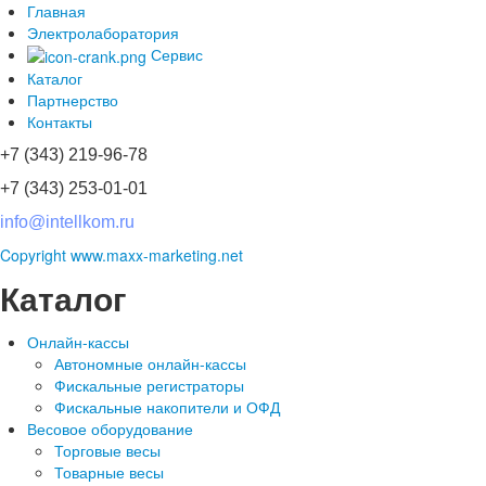
Главная
Электролаборатория
Сервис
Каталог
Партнерство
Контакты
+7 (343) 219-96-78
+7 (343) 253-01-01
info@intellkom.ru
Copyright www.maxx-marketing.net
Каталог
Онлайн-кассы
Автономные онлайн-кассы
Фискальные регистраторы
Фискальные накопители и ОФД
Весовое оборудование
Торговые весы
Товарные весы