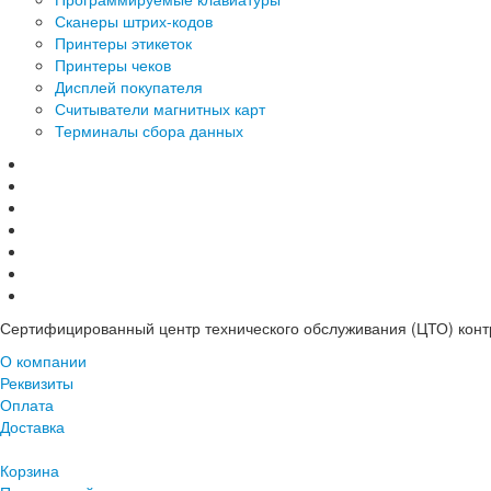
Сканеры штрих-кодов
Принтеры этикеток
Принтеры чеков
Дисплей покупателя
Считыватели магнитных карт
Терминалы сбора данных
Сертифицированный центр технического обслуживания (ЦТО) контр
О компании
Реквизиты
Оплата
Доставка
Корзина