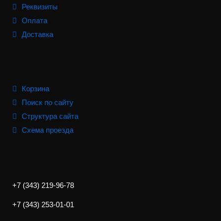
Реквизиты
Оплата
Доставка
Корзина
Поиск по сайту
Структура сайта
Схема проезда
+7 (343) 219-96-78
+7 (343) 253-01-01