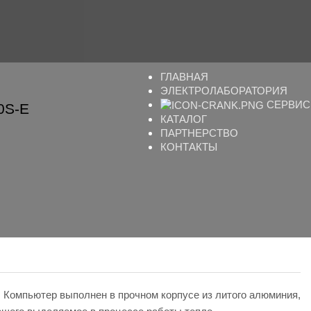
ГЛАВНАЯ
ЭЛЕКТРОЛАБОРАТОРИЯ
СЕРВИС
0S-E
КАТАЛОГ
ПАРТНЕРСТВО
КОНТАКТЫ
. Компьютер выполнен в прочном корпусе из литого алюминия,