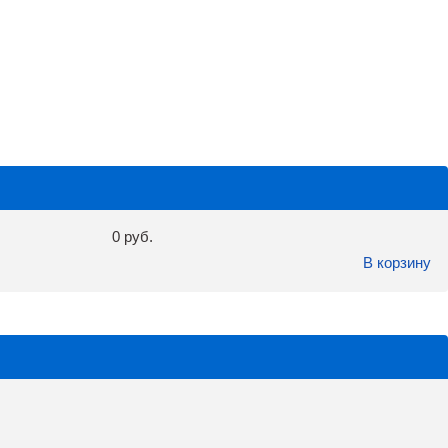
0 руб.
В корзину