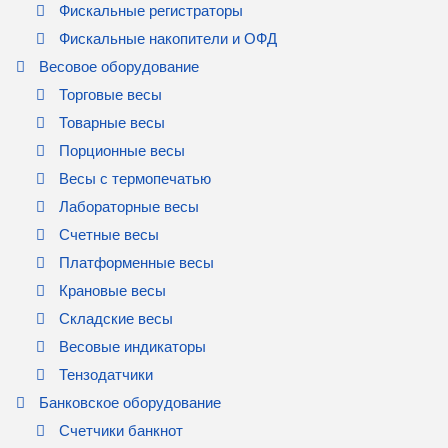
Фискальные регистраторы
Фискальные накопители и ОФД
Весовое оборудование
Торговые весы
Товарные весы
Порционные весы
Весы с термопечатью
Лабораторные весы
Счетные весы
Платформенные весы
Крановые весы
Складские весы
Весовые индикаторы
Тензодатчики
Банковское оборудование
Счетчики банкнот