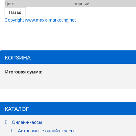
Цвет
черный
Copyright www.maxx-marketing.net
КОРЗИНА
Итоговая сумма:
КАТАЛОГ
Онлайн-кассы
Автономные онлайн-кассы