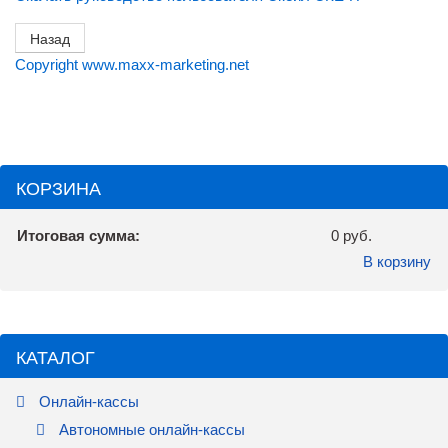
Copyright www.maxx-marketing.net
КОРЗИНА
Итоговая сумма:
0 руб.
В корзину
КАТАЛОГ
Онлайн-кассы
Автономные онлайн-кассы