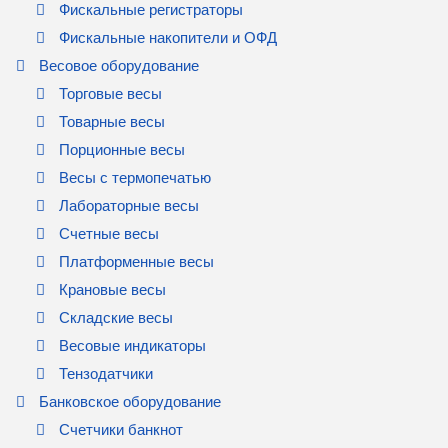
Фискальные регистраторы
Фискальные накопители и ОФД
Весовое оборудование
Торговые весы
Товарные весы
Порционные весы
Весы с термопечатью
Лабораторные весы
Счетные весы
Платформенные весы
Крановые весы
Складские весы
Весовые индикаторы
Тензодатчики
Банковское оборудование
Счетчики банкнот