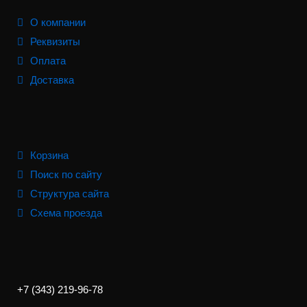
О компании
Реквизиты
Оплата
Доставка
Корзина
Поиск по сайту
Структура сайта
Схема проезда
+7 (343) 219-96-78