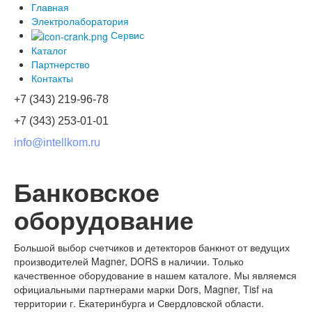
Главная
Электролаборатория
Сервис
Каталог
Партнерство
Контакты
+7 (343) 219-96-78
+7 (343) 253-01-01
info@intellkom.ru
Банковское
оборудование
Большой выбор счетчиков и детекторов банкнот от ведущих
производителей Magner, DORS в наличии. Только
качественное оборудование в нашем каталоге. Мы являемся
официальными партнерами марки Dors, Magner, Tisf на
территории г. Екатеринбурга и Свердловской области.