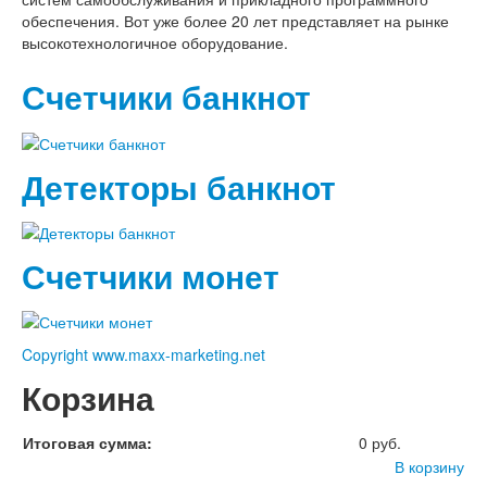
обеспечения. Вот уже более 20 лет представляет на рынке
высокотехнологичное оборудование.
Счетчики банкнот
Детекторы банкнот
Счетчики монет
Copyright www.maxx-marketing.net
Корзина
Итоговая сумма:
0 руб.
В корзину