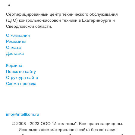
Сертифицированный центр технического обслуживания
(ЦТО) контрольно-кассовой техники в Екатеринбурге и
Свердловской области.
О компании
Реквизиты
Оплата
Доставка
Корзина
Поиск по сайту
Структура сайта
Схема проезда
+7 (343) 219-96-78
+7 (343) 253-01-01
info@intellkom.ru
© 2008 - 2023 ООО "Интеллком". Все права защищены.
Использование материалов с сайта без согласия