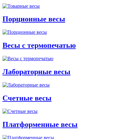
Порционные весы
Весы с термопечатью
Лабораторные весы
Счетные весы
Платформенные весы