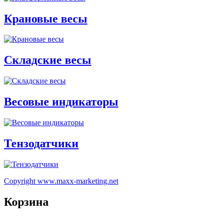
Крановые весы
Складские весы
Весовые индикаторы
Тензодатчики
Copyright www.maxx-marketing.net
Корзина