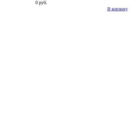
0 руб.
В корзину