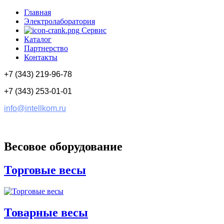
Главная
Электролаборатория
Сервис
Каталог
Партнерство
Контакты
+7 (343) 219-96-78
+7 (343) 253-01-01
info@intellkom.ru
Весовое оборудование
Торговые весы
Товарные весы