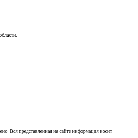
области.
ено. Вся представленная на сайте информация носит