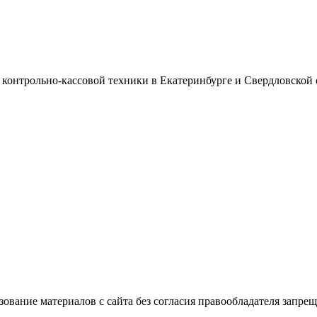
онтрольно-кассовой техники в Екатеринбурге и Свердловской 
вание материалов с сайта без согласия правообладателя запрещ