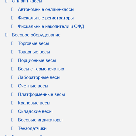
Онлайн-кассы
Автономные онлайн-кассы
Фискальные регистраторы
Фискальные накопители и ОФД
Весовое оборудование
Торговые весы
Товарные весы
Порционные весы
Весы с термопечатью
Лабораторные весы
Счетные весы
Платформенные весы
Крановые весы
Складские весы
Весовые индикаторы
Тензодатчики