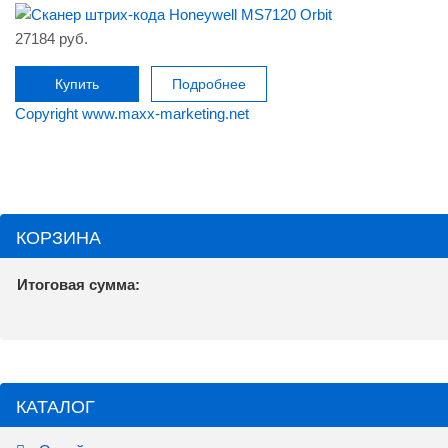
27184 руб.
Купить
Подробнее
Copyright www.maxx-marketing.net
КОРЗИНА
Итоговая сумма:
КАТАЛОГ