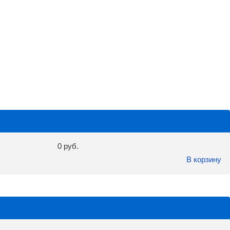
0 руб.
В корзину