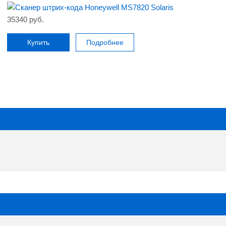
35340 руб.
Купить
Подробнее