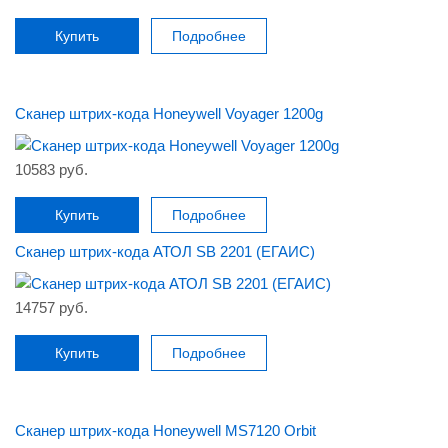
Купить
Подробнее
Сканер штрих-кода Honeywell Voyager 1200g
10583 руб.
Купить
Подробнее
Сканер штрих-кода АТОЛ SB 2201 (ЕГАИС)
14757 руб.
Купить
Подробнее
Сканер штрих-кода Honeywell MS7120 Orbit