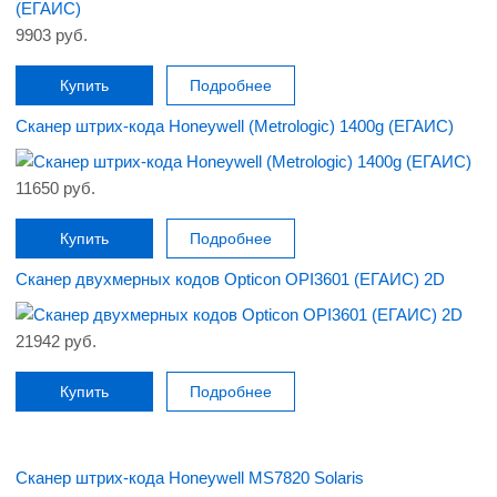
9903 руб.
Купить
Подробнее
Сканер штрих-кода Honeywell (Metrologic) 1400g (ЕГАИС)
11650 руб.
Купить
Подробнее
Сканер двухмерных кодов Opticon OPI3601 (ЕГАИС) 2D
21942 руб.
Купить
Подробнее
Сканер штрих-кода Honeywell MS7820 Solaris