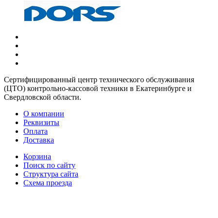
Сертифицированный центр технического обслуживания
(ЦТО) контрольно-кассовой техники в Екатеринбурге и
Свердловской области.
О компании
Реквизиты
Оплата
Доставка
Корзина
Поиск по сайту
Структура сайта
Схема проезда
+7 (343) 219-96-78
+7 (343) 253-01-01