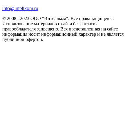
info@intellkom.ru
© 2008 - 2023 ООО "Интеллком". Все права защищены.
Использование материалов с сайта без согласия
правообладателя запрещено. Вся представленная на сайте
информация носит информационный характер и не является
публичной офертой.