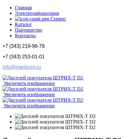
Главная
Электролаборатория
Сервис
Каталог
Партнерство
Контакты
+7 (343) 219-96-78
+7 (343) 253-01-01
info@intellkom.ru
Увеличить изображение
Увеличить изображение
Увеличить изображение