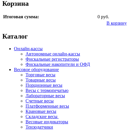
Корзина
Итоговая сумма:
0 руб.
В корзину
Каталог
Онлайн-кассы
Автономные онлайн-кассы
Фискальные регистраторы
Фискальные накопители и ОФД
Весовое оборудование
Торговые весы
Товарные весы
Порционные весы
Весы с термопечатью
Лабораторные весы
Счетные весы
Платформенные весы
Крановые весы
Складские весы
Весовые индикаторы
Тензодатчики