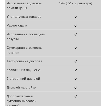
Число ячеек адресной
144 (72 × 2 регистра)
памяти цены
Учет штучных товаров
Расчет сдачи
Исправление последней
покупки
Суммарная стоимость
покупки
Тестирование дисплея
Клавиши НУЛЬ, ТАРА
2-сторонний дисплей
Дисплей на стойке
Дополнительный
буквенно-числовой
дисплей