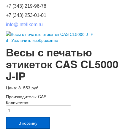
+7 (343) 219-96-78
+7 (343) 253-01-01
info@intellkom.ru
Увеличить изображение
Весы с печатью
этикеток CAS CL5000
J-IP
Цена:
81553 руб.
Производитель:
CAS
Количество: