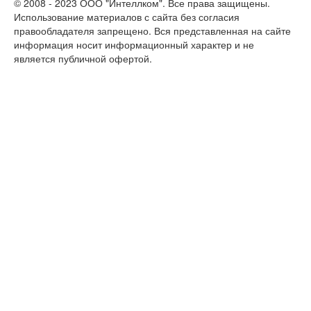
© 2008 - 2023 ООО "Интеллком". Все права защищены.
Использование материалов с сайта без согласия
правообладателя запрещено. Вся представленная на сайте
информация носит информационный характер и не
является публичной офертой.