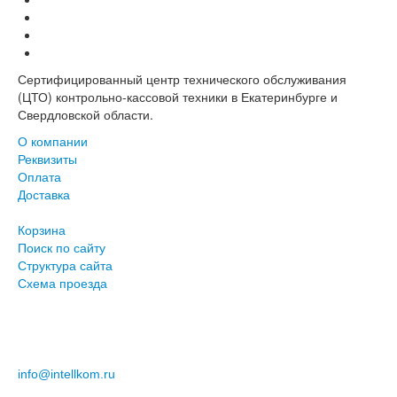
Сертифицированный центр технического обслуживания
(ЦТО) контрольно-кассовой техники в Екатеринбурге и
Свердловской области.
О компании
Реквизиты
Оплата
Доставка
Корзина
Поиск по сайту
Структура сайта
Схема проезда
+7 (343) 219-96-78
+7 (343) 253-01-01
info@intellkom.ru